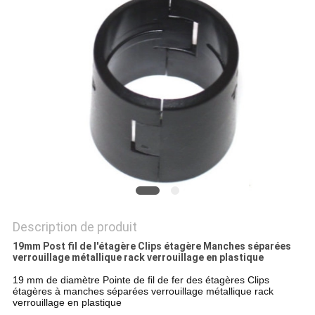
SITE
PRIVACY
POLICY
Description de produit
19mm Post fil de l'étagère Clips étagère Manches séparées
verrouillage métallique rack verrouillage en plastique
19 mm de diamètre Pointe de fil de fer des étagères Clips
étagères à manches séparées verrouillage métallique rack
verrouillage en plastique