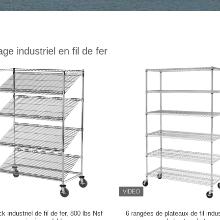
ge industriel en fil de fer
k industriel de fil de fer, 800 lbs Nsf
6 rangées de plateaux de fil indus