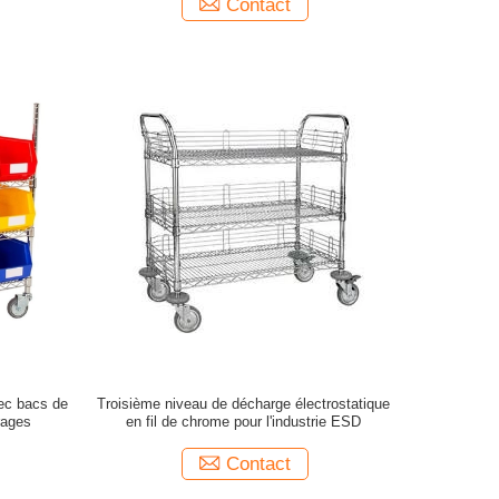
Contact
vec bacs de
Troisième niveau de décharge électrostatique
rages
en fil de chrome pour l'industrie ESD
Contact