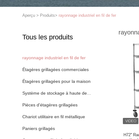
Aperçu
>
Produits
>
rayonnage industriel en fil de fer
rayonna
Tous les produits
rayonnage industriel en fil de fer
Étagères grillagées commerciales
Étagères grillagées pour la maison
Système de stockage à haute densité
Pièces d'étagères grillagées
Chariot utilitaire en fil métallique
Paniers grillagés
H72'' Rac