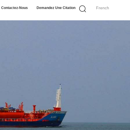
French
Contactez-Nous
Demandez Une Citation