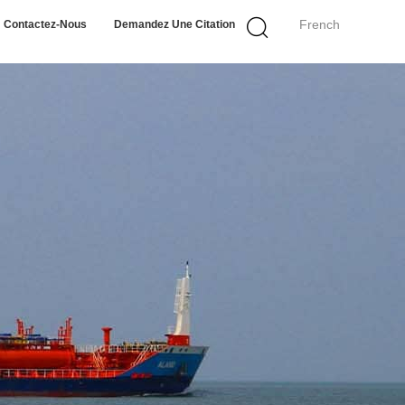
French
Contactez-Nous
Demandez Une Citation