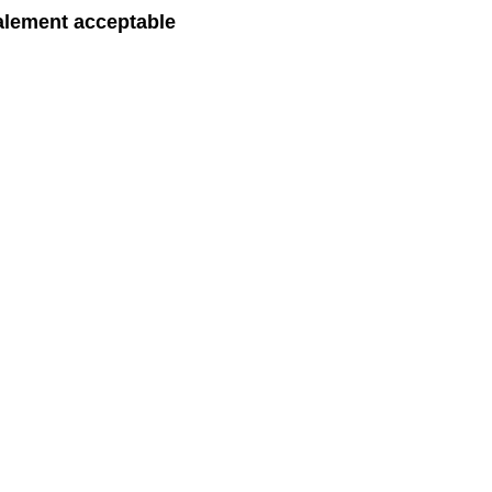
galement acceptable