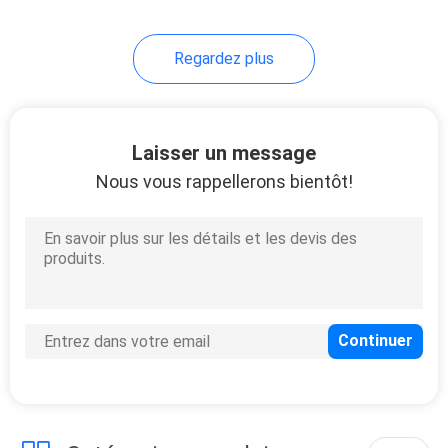
Regardez plus
Laisser un message
Nous vous rappellerons bientôt!