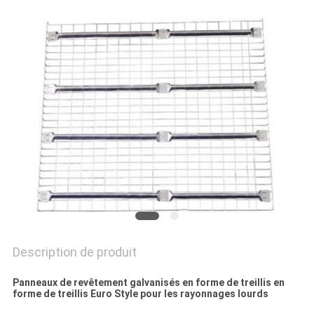
SITE
PRIVACY
POLICY
Description de produit
Panneaux de revêtement galvanisés en forme de treillis en
forme de treillis Euro Style pour les rayonnages lourds