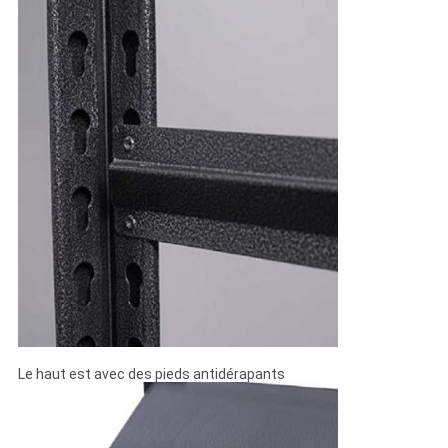
Le haut est avec des pieds antidérapants