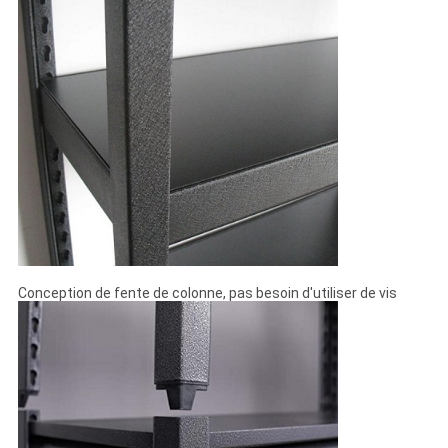
Conception de fente de colonne, pas besoin d'utiliser de vis