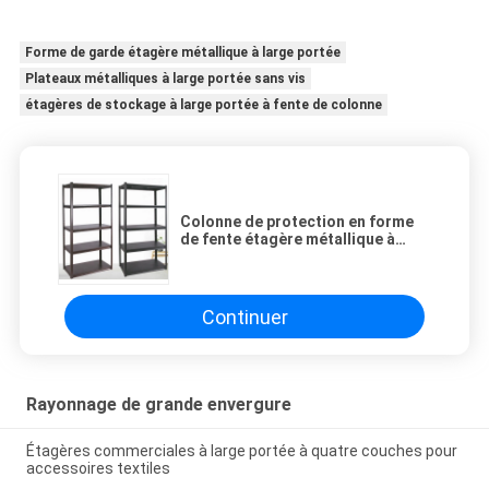
Forme de garde étagère métallique à large portée
Plateaux métalliques à large portée sans vis
étagères de stockage à large portée à fente de colonne
Colonne de protection en forme
de fente étagère métallique à
large portée sans vis
Continuer
Rayonnage de grande envergure
Étagères commerciales à large portée à quatre couches pour
accessoires textiles