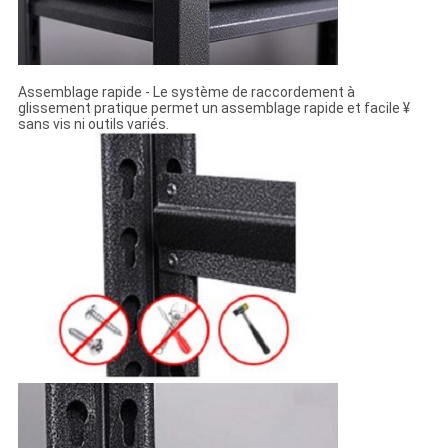
Assemblage rapide - Le système de raccordement à
glissement pratique permet un assemblage rapide et facile ¥
sans vis ni outils variés.