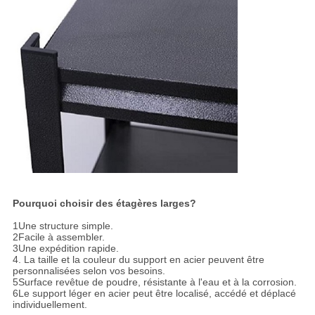
Pourquoi choisir des étagères larges?
1Une structure simple.
2Facile à assembler.
3Une expédition rapide.
4. La taille et la couleur du support en acier peuvent être
personnalisées selon vos besoins.
5Surface revêtue de poudre, résistante à l'eau et à la corrosion.
6Le support léger en acier peut être localisé, accédé et déplacé
individuellement.