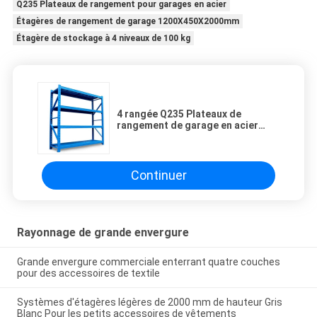
Q235 Plateaux de rangement pour garages en acier
Étagères de rangement de garage 1200X450X2000mm
Étagère de stockage à 4 niveaux de 100 kg
4 rangée Q235 Plateaux de
rangement de garage en acier
1200X450X2000mm
Continuer
Rayonnage de grande envergure
Grande envergure commerciale enterrant quatre couches
pour des accessoires de textile
Systèmes d'étagères légères de 2000 mm de hauteur Gris
Blanc Pour les petits accessoires de vêtements