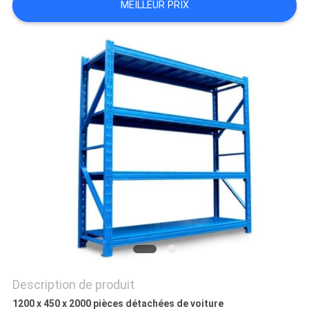
MEILLEUR PRIX
SITE
PRIVACY
POLICY
Description de produit
1200 x 450 x 2000 pièces détachées de voiture