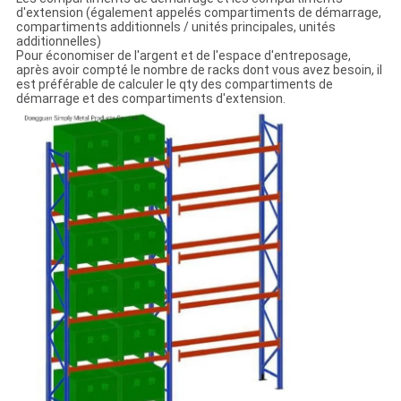
d'extension (également appelés compartiments de démarrage,
compartiments additionnels / unités principales, unités
additionnelles)
Pour économiser de l'argent et de l'espace d'entreposage,
après avoir compté le nombre de racks dont vous avez besoin, il
est préférable de calculer le qty des compartiments de
démarrage et des compartiments d'extension.