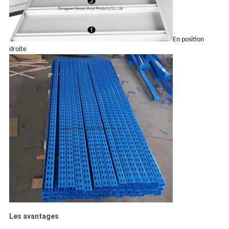
En position
droite
Les avantages