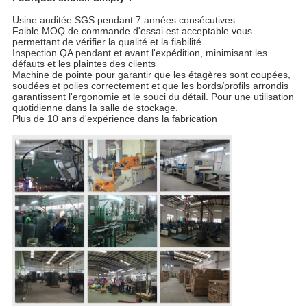
Usine auditée SGS pendant 7 années consécutives.
Faible MOQ de commande d'essai est acceptable vous
permettant de vérifier la qualité et la fiabilité
Inspection QA pendant et avant l'expédition, minimisant les
défauts et les plaintes des clients
Machine de pointe pour garantir que les étagères sont coupées,
soudées et polies correctement et que les bords/profils arrondis
garantissent l'ergonomie et le souci du détail. Pour une utilisation
quotidienne dans la salle de stockage.
Plus de 10 ans d'expérience dans la fabrication