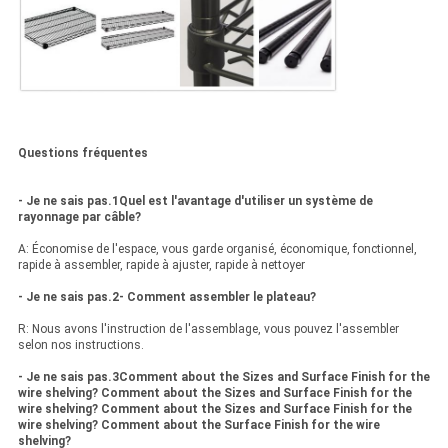
Questions fréquentes
- Je ne sais pas.1Quel est l'avantage d'utiliser un système de
rayonnage par câble?
A: Économise de l'espace, vous garde organisé, économique, fonctionnel,
rapide à assembler, rapide à ajuster, rapide à nettoyer
- Je ne sais pas.2- Comment assembler le plateau?
R: Nous avons l'instruction de l'assemblage, vous pouvez l'assembler
selon nos instructions.
- Je ne sais pas.3Comment about the Sizes and Surface Finish for the
wire shelving? Comment about the Sizes and Surface Finish for the
wire shelving? Comment about the Sizes and Surface Finish for the
wire shelving? Comment about the Surface Finish for the wire
shelving?