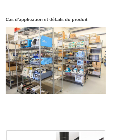
Cas d'application et détails du produit