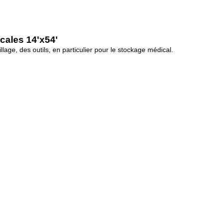
cales 14'x54'
age, des outils, en particulier pour le stockage médical.