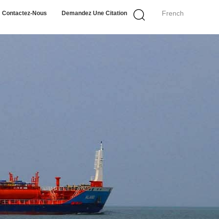
French
Contactez-Nous
Demandez Une Citation